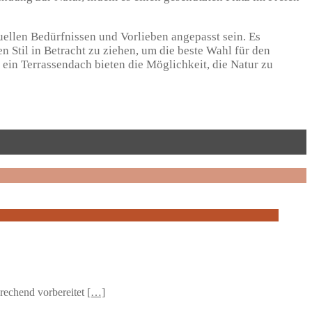
ellen Bedürfnissen und Vorlieben angepasst sein. Es
Stil in Betracht zu ziehen, um die beste Wahl für den
 ein Terrassendach bieten die Möglichkeit, die Natur zu
prechend vorbereitet
[…]