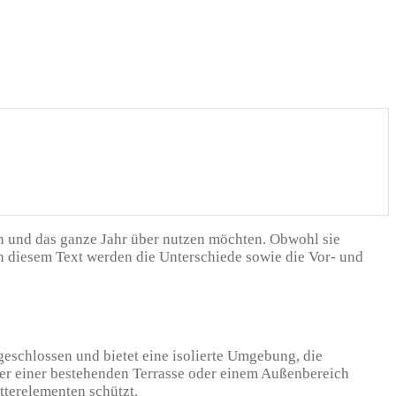
rn und das ganze Jahr über nutzen möchten. Obwohl sie
In diesem Text werden die Unterschiede sowie die Vor- und
geschlossen und bietet eine isolierte Umgebung, die
er einer bestehenden Terrasse oder einem Außenbereich
tterelementen schützt.