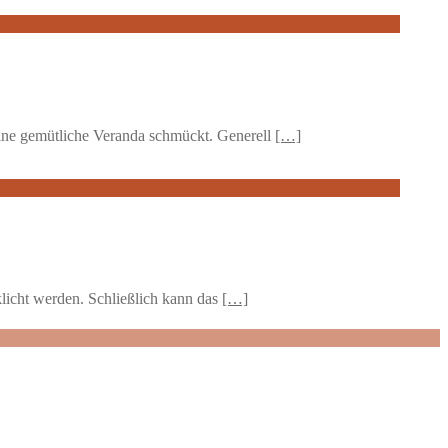
 eine gemütliche Veranda schmückt. Generell
[…]
licht werden. Schließlich kann das
[…]