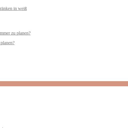
 planen?