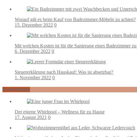
Worauf gilt es beim Kauf von Badezimmer-Möbeln zu achten?
15. Dezember 2022
0
Mit welchen Kosten ist für die Sanierung eines Badezimmer zu
6. Dezember 2022
0
Steuererklärung nach Hauskauf: Was ist absetzbar?
1. November 2022
0
Produkttipps
Der eigene Whirlpool – Wellness für zu Hause
17. August 2021
0