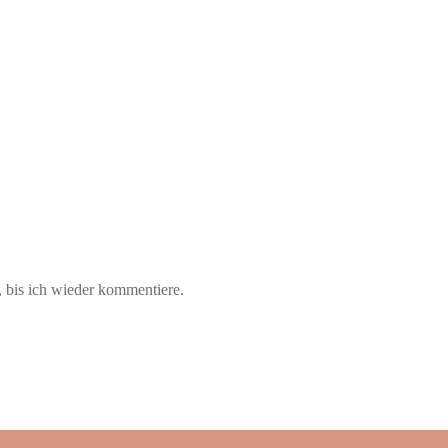
 bis ich wieder kommentiere.