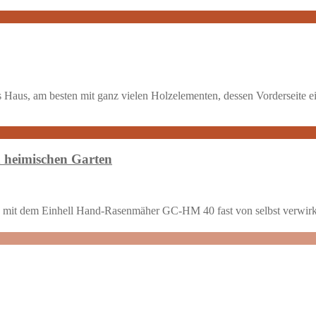
es Haus, am besten mit ganz vielen Holzelementen, dessen Vorderseite
 heimischen Garten
kann mit dem Einhell Hand-Rasenmäher GC-HM 40 fast von selbst verwirk