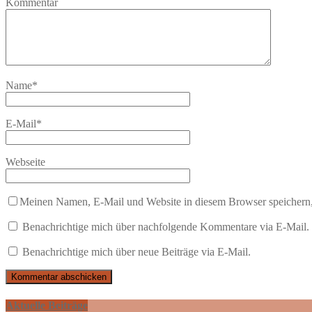
Kommentar
Name
*
E-Mail
*
Webseite
Meinen Namen, E-Mail und Website in diesem Browser speichern,
Benachrichtige mich über nachfolgende Kommentare via E-Mail.
Benachrichtige mich über neue Beiträge via E-Mail.
Aktuelle Beiträge