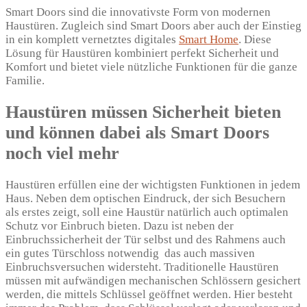
Smart Doors sind die innovativste Form von modernen
Haustüren. Zugleich sind Smart Doors aber auch der Einstieg
in ein komplett vernetztes digitales
Smart Home
. Diese
Lösung für Haustüren kombiniert perfekt Sicherheit und
Komfort und bietet viele nützliche Funktionen für die ganze
Familie.
Haustüren müssen Sicherheit bieten
und können dabei als Smart Doors
noch viel mehr
Haustüren erfüllen eine der wichtigsten Funktionen in jedem
Haus. Neben dem optischen Eindruck, der sich Besuchern
als erstes zeigt, soll eine Haustür natürlich auch optimalen
Schutz vor Einbruch bieten. Dazu ist neben der
Einbruchssicherheit der Tür selbst und des Rahmens auch
ein gutes Türschloss notwendig das auch massiven
Einbruchsversuchen widersteht. Traditionelle Haustüren
müssen mit aufwändigen mechanischen Schlössern gesichert
werden, die mittels Schlüssel geöffnet werden. Hier besteht