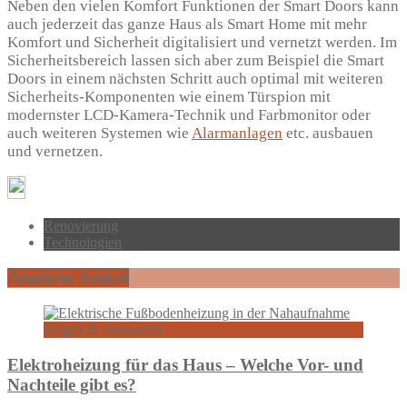
Neben den vielen Komfort Funktionen der Smart Doors kann
auch jederzeit das ganze Haus als Smart Home mit mehr
Komfort und Sicherheit digitalisiert und vernetzt werden. Im
Sicherheitsbereich lassen sich aber zum Beispiel die Smart
Doors in einem nächsten Schritt auch optimal mit weiteren
Sicherheits-Komponenten wie einem Türspion mit
modernster LCD-Kamera-Technik und Farbmonitor oder
auch weiteren Systemen wie
Alarmanlagen
etc. ausbauen
und vernetzen.
Renovierung
Technologien
Ähnliche Artikel
Fragen & Antworten
Elektroheizung für das Haus – Welche Vor- und
Nachteile gibt es?