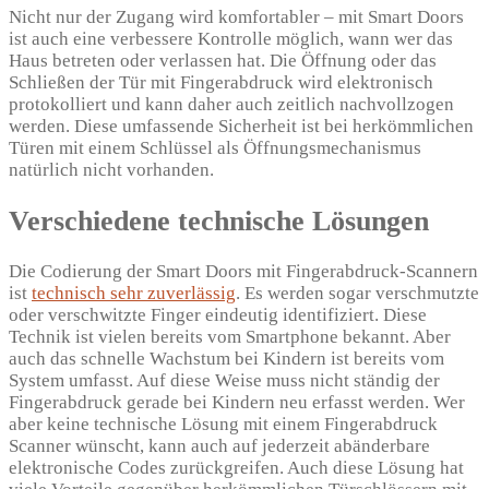
Nicht nur der Zugang wird komfortabler – mit Smart Doors
ist auch eine verbessere Kontrolle möglich, wann wer das
Haus betreten oder verlassen hat. Die Öffnung oder das
Schließen der Tür mit Fingerabdruck wird elektronisch
protokolliert und kann daher auch zeitlich nachvollzogen
werden. Diese umfassende Sicherheit ist bei herkömmlichen
Türen mit einem Schlüssel als Öffnungsmechanismus
natürlich nicht vorhanden.
Verschiedene technische Lösungen
Die Codierung der Smart Doors mit Fingerabdruck-Scannern
ist
technisch sehr zuverlässig
. Es werden sogar verschmutzte
oder verschwitzte Finger eindeutig identifiziert. Diese
Technik ist vielen bereits vom Smartphone bekannt. Aber
auch das schnelle Wachstum bei Kindern ist bereits vom
System umfasst. Auf diese Weise muss nicht ständig der
Fingerabdruck gerade bei Kindern neu erfasst werden. Wer
aber keine technische Lösung mit einem Fingerabdruck
Scanner wünscht, kann auch auf jederzeit abänderbare
elektronische Codes zurückgreifen. Auch diese Lösung hat