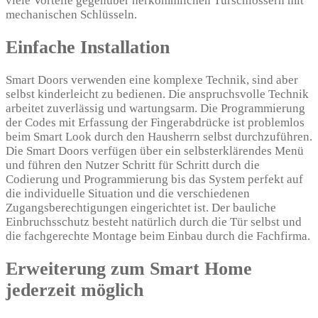
viele Vorteile gegenüber herkömmlichen Türschlössern mit
mechanischen Schlüsseln.
Einfache Installation
Smart Doors verwenden eine komplexe Technik, sind aber
selbst kinderleicht zu bedienen. Die anspruchsvolle Technik
arbeitet zuverlässig und wartungsarm. Die Programmierung
der Codes mit Erfassung der Fingerabdrücke ist problemlos
beim Smart Look durch den Hausherrn selbst durchzuführen.
Die Smart Doors verfügen über ein selbsterklärendes Menü
und führen den Nutzer Schritt für Schritt durch die
Codierung und Programmierung bis das System perfekt auf
die individuelle Situation und die verschiedenen
Zugangsberechtigungen eingerichtet ist. Der bauliche
Einbruchsschutz besteht natürlich durch die Tür selbst und
die fachgerechte Montage beim Einbau durch die Fachfirma.
Erweiterung zum Smart Home
jederzeit möglich