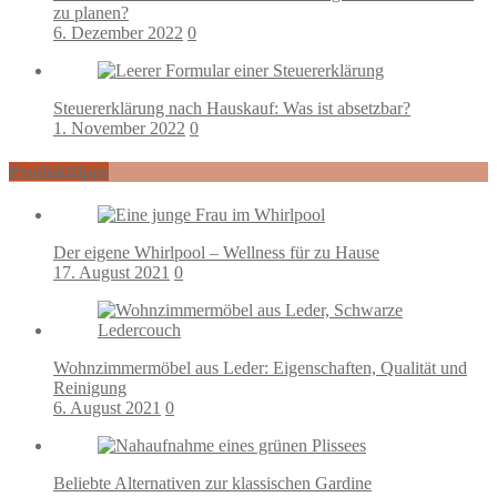
zu planen?
6. Dezember 2022
0
Steuererklärung nach Hauskauf: Was ist absetzbar?
1. November 2022
0
Produkttipps
Der eigene Whirlpool – Wellness für zu Hause
17. August 2021
0
Wohnzimmermöbel aus Leder: Eigenschaften, Qualität und
Reinigung
6. August 2021
0
Beliebte Alternativen zur klassischen Gardine