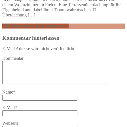
einem Wohnzimmer im Freien. Eine Terrassenüberdachung für Ihr
Eigenheim kann dabei Ihren Traum wahr machen. Die
Überdachung
[…]
Hinterlasse jetzt einen Kommentar
Kommentar hinterlassen
E-Mail Adresse wird nicht veröffentlicht.
Kommentar
Name
*
E-Mail
*
Webseite