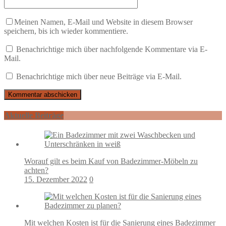
Meinen Namen, E-Mail und Website in diesem Browser
speichern, bis ich wieder kommentiere.
Benachrichtige mich über nachfolgende Kommentare via E-
Mail.
Benachrichtige mich über neue Beiträge via E-Mail.
Aktuelle Beiträge
Worauf gilt es beim Kauf von Badezimmer-Möbeln zu
achten?
15. Dezember 2022
0
Mit welchen Kosten ist für die Sanierung eines Badezimmer