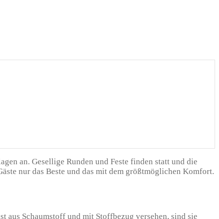
agen an. Gesellige Runden und Feste finden statt und die
Gäste nur das Beste und das mit dem größtmöglichen Komfort.
st aus Schaumstoff und mit Stoffbezug versehen, sind sie