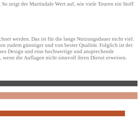
 So zeigt der Martindale Wert auf, wie viele Touren ein Stoff
hnet werden. Das ist für die lange Nutzungsdauer nicht viel.
 zudem günstiger und von bester Qualität. Folglich ist der
loses Design und eine hochwertige und ansprechende
, wenn die Auflagen nicht sinnvoll ihren Dienst erweisen.