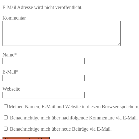
E-Mail Adresse wird nicht veröffentlicht.
Kommentar
Name
*
E-Mail
*
Webseite
Meinen Namen, E-Mail und Website in diesem Browser speichern,
Benachrichtige mich über nachfolgende Kommentare via E-Mail.
Benachrichtige mich über neue Beiträge via E-Mail.