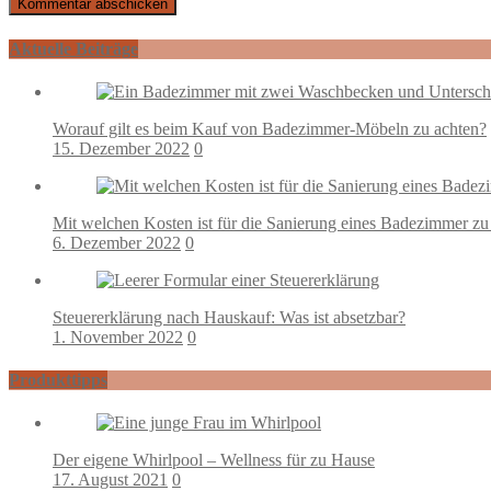
Aktuelle Beiträge
Worauf gilt es beim Kauf von Badezimmer-Möbeln zu achten?
15. Dezember 2022
0
Mit welchen Kosten ist für die Sanierung eines Badezimmer zu
6. Dezember 2022
0
Steuererklärung nach Hauskauf: Was ist absetzbar?
1. November 2022
0
Produkttipps
Der eigene Whirlpool – Wellness für zu Hause
17. August 2021
0