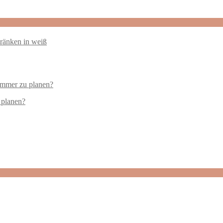
 planen?