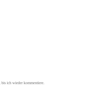
 bis ich wieder kommentiere.