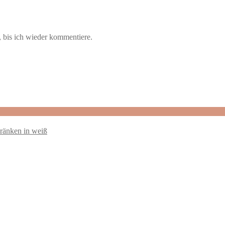
 bis ich wieder kommentiere.