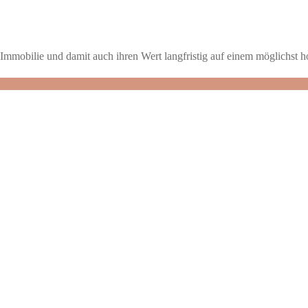
re Immobilie und damit auch ihren Wert langfristig auf einem möglichst