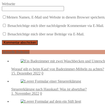
Webseite
Meinen Namen, E-Mail und Website in diesem Browser speichern,
Benachrichtige mich über nachfolgende Kommentare via E-Mail.
Benachrichtige mich über neue Beiträge via E-Mail.
Aktuelle Beiträge
Worauf gilt es beim Kauf von Badezimmer-Möbeln zu achten?
15. Dezember 2022
0
Steuererklärung nach Hauskauf: Was ist absetzbar?
1. November 2022
0