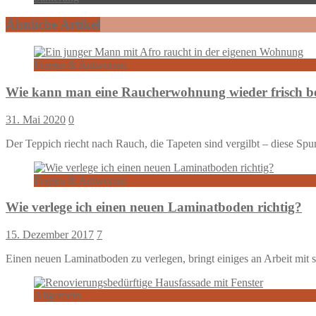
Ähnliche Artikel
Fragen & Antworten
Wie kann man eine Raucherwohnung wieder frisch
31. Mai 2020
0
Der Teppich riecht nach Rauch, die Tapeten sind vergilbt – diese Spu
Fragen & Antworten
Wie verlege ich einen neuen Laminatboden richtig?
15. Dezember 2017
7
Einen neuen Laminatboden zu verlegen, bringt einiges an Arbeit mit
Allgemein