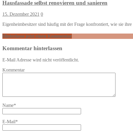
Hausfassade selbst renovieren und sanieren
15. Dezember 2021
0
Eigenheimbesitzer sind häufig mit der Frage konfrontiert, wie sie ih
Hinterlasse jetzt einen Kommentar
Kommentar hinterlassen
E-Mail Adresse wird nicht veröffentlicht.
Kommentar
Name
*
E-Mail
*