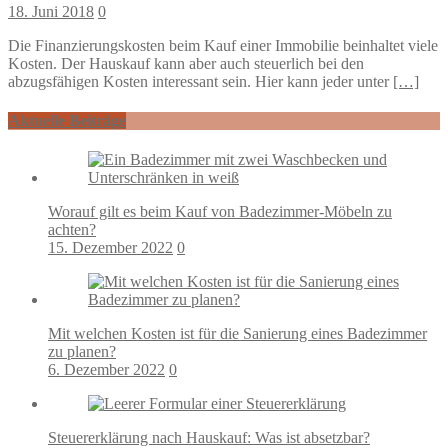
18. Juni 2018
0
Die Finanzierungskosten beim Kauf einer Immobilie beinhaltet viele
Kosten. Der Hauskauf kann aber auch steuerlich bei den
abzugsfähigen Kosten interessant sein. Hier kann jeder unter
[…]
Aktuelle Beiträge
Worauf gilt es beim Kauf von Badezimmer-Möbeln zu
achten?
15. Dezember 2022
0
Mit welchen Kosten ist für die Sanierung eines Badezimmer
zu planen?
6. Dezember 2022
0
Steuererklärung nach Hauskauf: Was ist absetzbar?