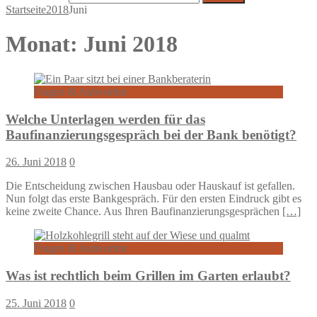
Startseite
2018
Juni
Monat:
Juni 2018
Fragen & Antworten
Welche Unterlagen werden für das
Baufinanzierungsgespräch bei der Bank benötigt?
26. Juni 2018
0
Die Entscheidung zwischen Hausbau oder Hauskauf ist gefallen.
Nun folgt das erste Bankgespräch. Für den ersten Eindruck gibt es
keine zweite Chance. Aus Ihren Baufinanzierungsgesprächen
[…]
Fragen & Antworten
Was ist rechtlich beim Grillen im Garten erlaubt?
25. Juni 2018
0